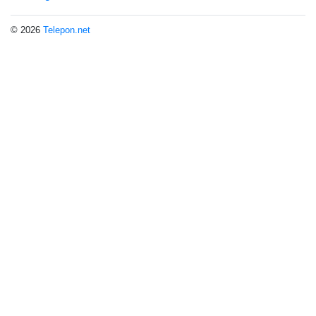
© 2026
Telepon.net