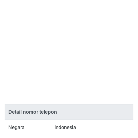
Detail nomor telepon
Negara
Indonesia