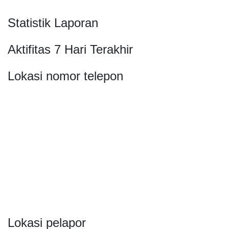
Statistik Laporan
Aktifitas 7 Hari Terakhir
Lokasi nomor telepon
Lokasi pelapor