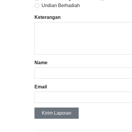
Undian Berhadiah
Keterangan
Name
Email
Kirim Laporan