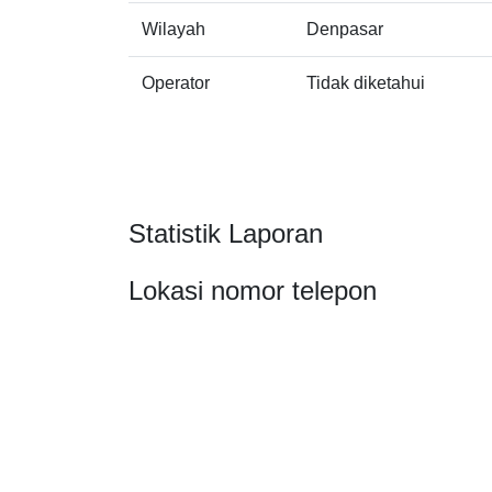
Wilayah
Denpasar
Operator
Tidak diketahui
Statistik Laporan
Lokasi nomor telepon