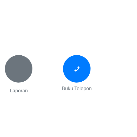
Buku Telepon
Laporan