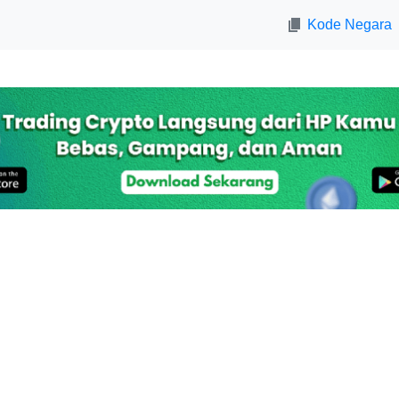
Kode Negara