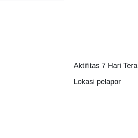
Aktifitas 7 Hari Tera
Lokasi pelapor