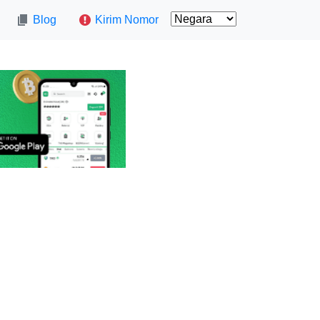
Blog
Kirim Nomor