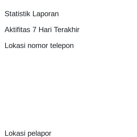
Statistik Laporan
Aktifitas 7 Hari Terakhir
Lokasi nomor telepon
Lokasi pelapor