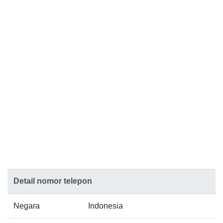
Detail nomor telepon
Negara
Indonesia