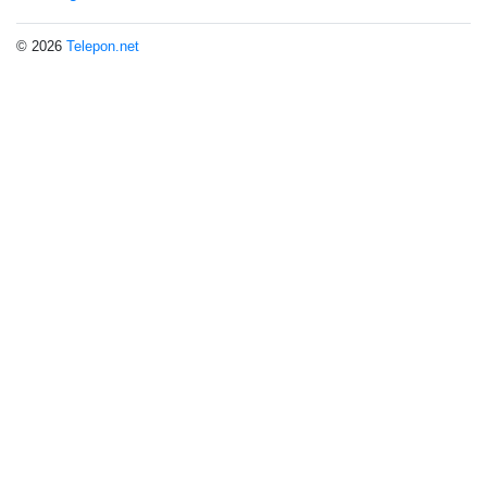
© 2026
Telepon.net