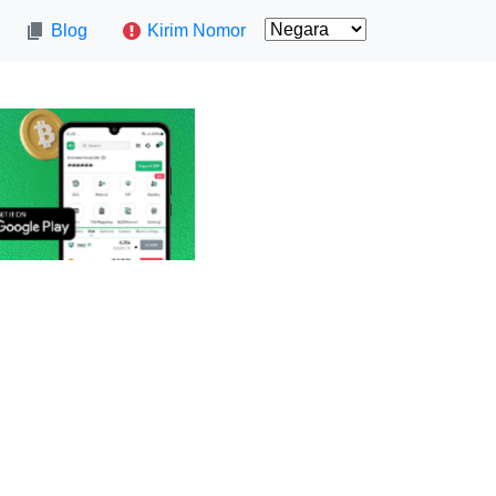
Blog
Kirim Nomor