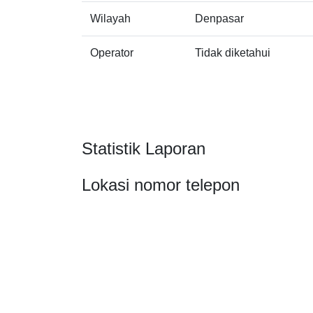
Wilayah
Denpasar
Operator
Tidak diketahui
Statistik Laporan
Lokasi nomor telepon