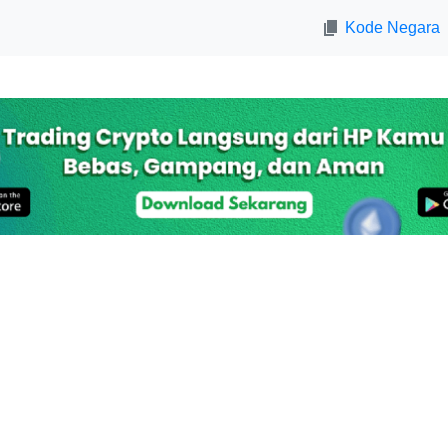
Kode Negara