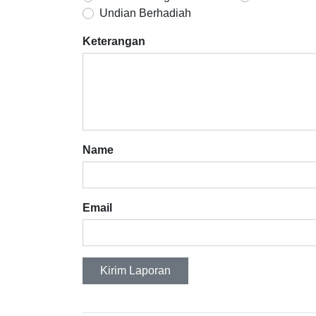
Undian Berhadiah
Keterangan
Name
Email
Kirim Laporan