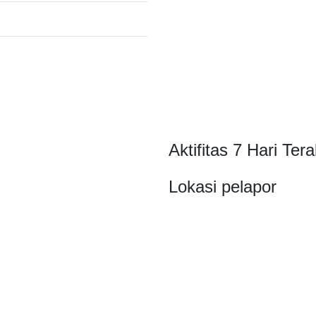
Aktifitas 7 Hari Tera
Lokasi pelapor