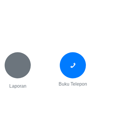
Buku Telepon
Laporan