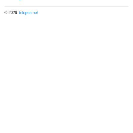
© 2026
Telepon.net