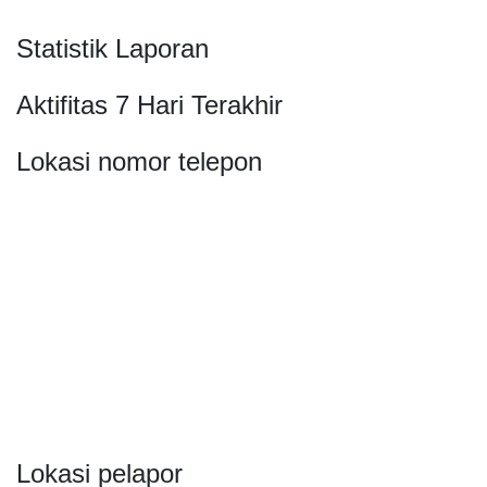
Statistik Laporan
Aktifitas 7 Hari Terakhir
Lokasi nomor telepon
Lokasi pelapor