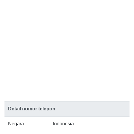
Detail nomor telepon
Negara
Indonesia