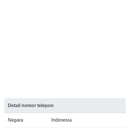
Detail nomor telepon
Negara
Indonesia