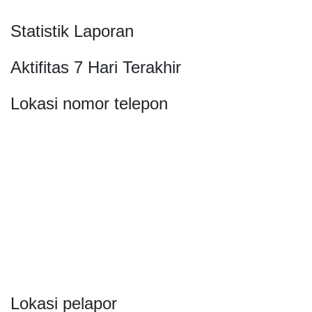
Statistik Laporan
Aktifitas 7 Hari Terakhir
Lokasi nomor telepon
Lokasi pelapor