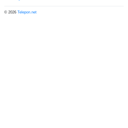
© 2026
Telepon.net