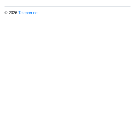
© 2026
Telepon.net