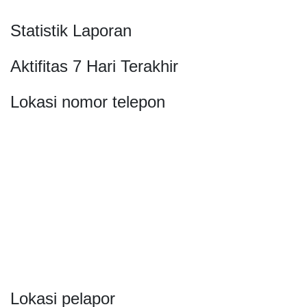
Statistik Laporan
Aktifitas 7 Hari Terakhir
Lokasi nomor telepon
Lokasi pelapor