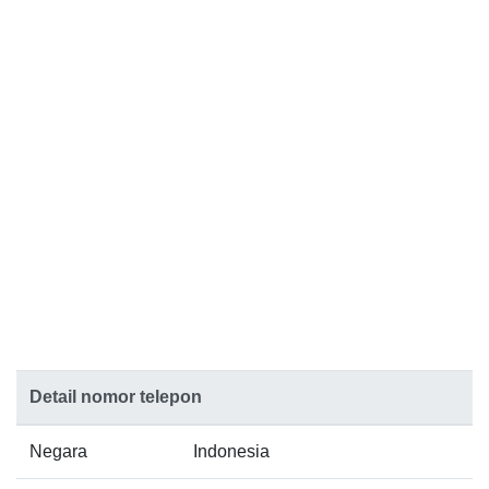
Detail nomor telepon
Negara
Indonesia