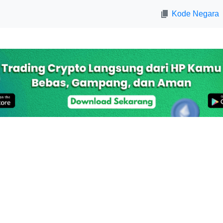
Kode Negara