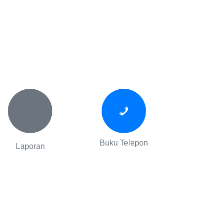
Buku Telepon
Laporan