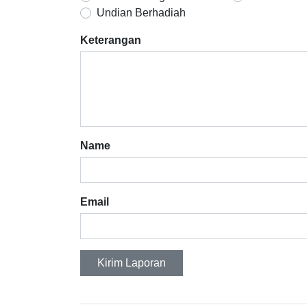
Undian Berhadiah
Keterangan
Name
Email
Kirim Laporan