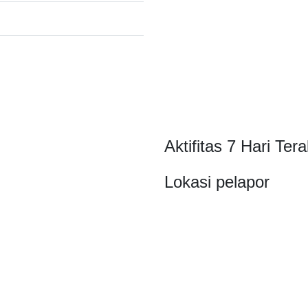
Aktifitas 7 Hari Tera
Lokasi pelapor