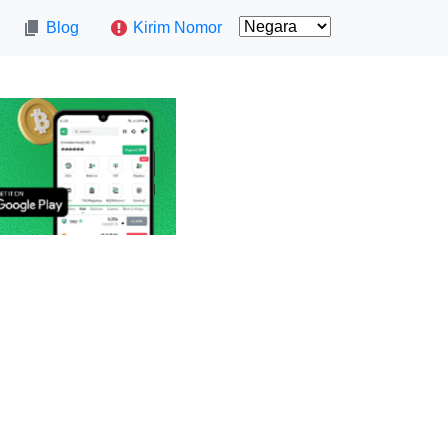
Blog
Kirim Nomor