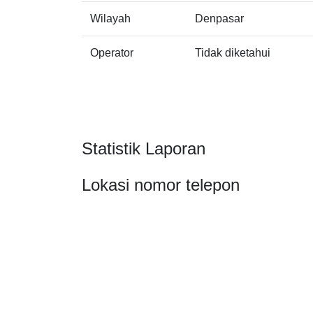
Wilayah
Denpasar
Operator
Tidak diketahui
Statistik Laporan
Lokasi nomor telepon