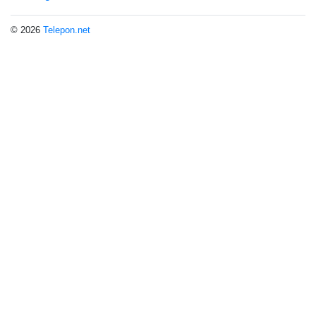
© 2026
Telepon.net