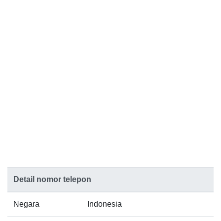
Detail nomor telepon
Negara
Indonesia