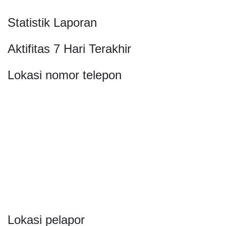
Statistik Laporan
Aktifitas 7 Hari Terakhir
Lokasi nomor telepon
Lokasi pelapor