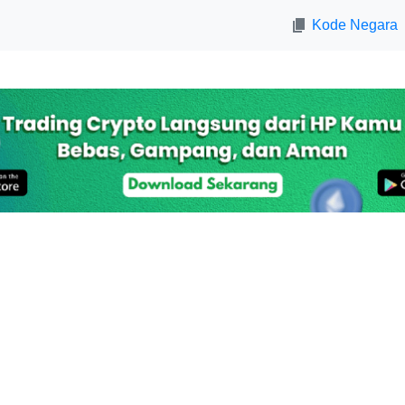
Kode Negara