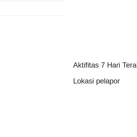
Aktifitas 7 Hari Tera
Lokasi pelapor