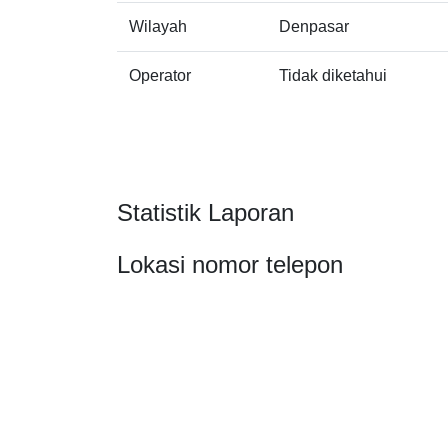
Wilayah
Denpasar
Operator
Tidak diketahui
Statistik Laporan
Lokasi nomor telepon