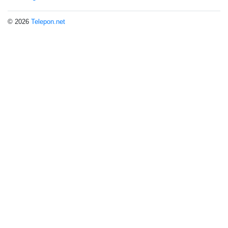
© 2026
Telepon.net