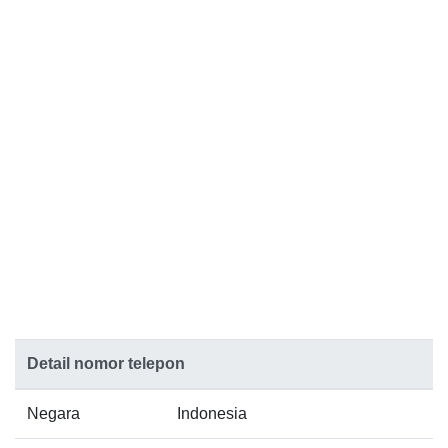
Detail nomor telepon
Negara
Indonesia