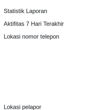
Statistik Laporan
Aktifitas 7 Hari Terakhir
Lokasi nomor telepon
Lokasi pelapor