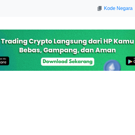
Kode Negara