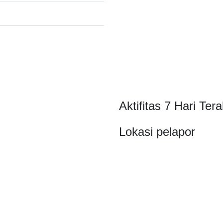
Aktifitas 7 Hari Tera
Lokasi pelapor