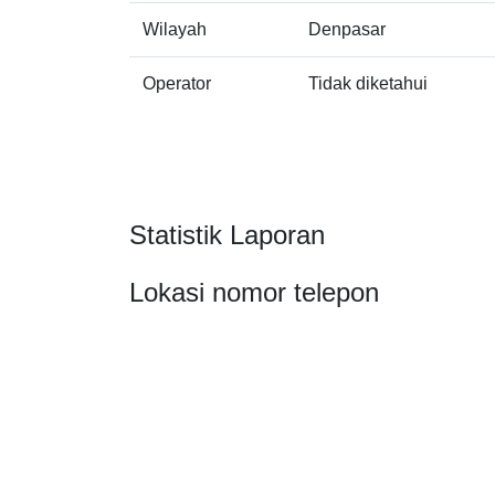
Wilayah
Denpasar
Operator
Tidak diketahui
Statistik Laporan
Lokasi nomor telepon