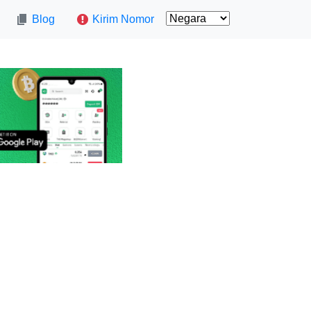
Blog
Kirim Nomor