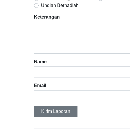
Undian Berhadiah
Keterangan
Name
Email
Kirim Laporan