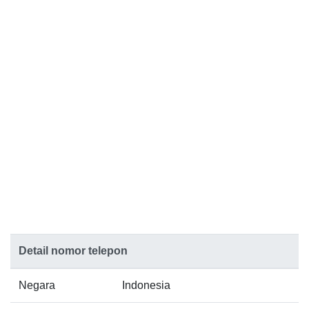
Detail nomor telepon
Negara
Indonesia