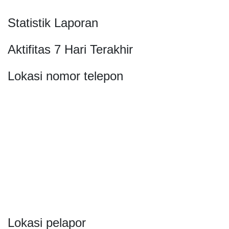
Statistik Laporan
Aktifitas 7 Hari Terakhir
Lokasi nomor telepon
Lokasi pelapor