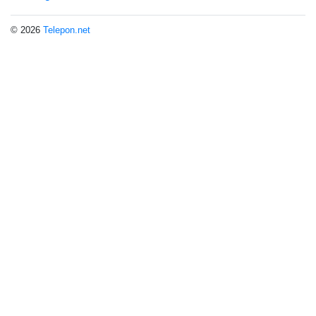
© 2026
Telepon.net