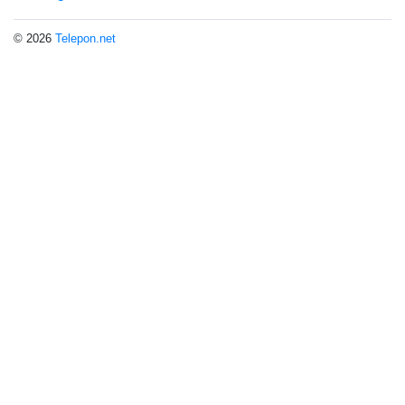
© 2026
Telepon.net