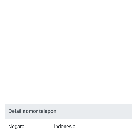
Detail nomor telepon
Negara
Indonesia