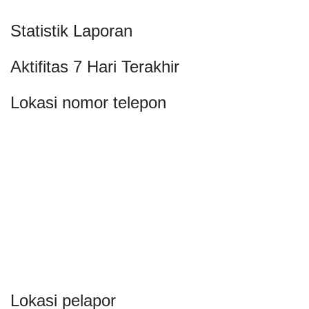
Statistik Laporan
Aktifitas 7 Hari Terakhir
Lokasi nomor telepon
Lokasi pelapor