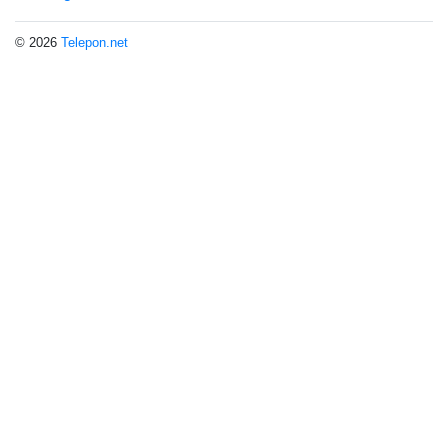
© 2026
Telepon.net