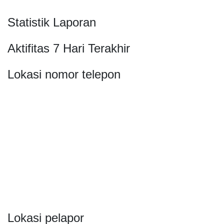
Statistik Laporan
Aktifitas 7 Hari Terakhir
Lokasi nomor telepon
Lokasi pelapor