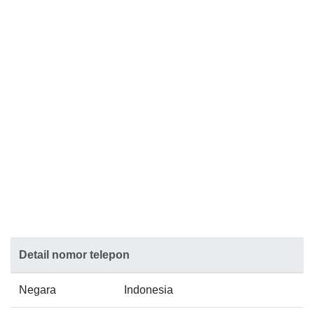
Detail nomor telepon
Negara
Indonesia