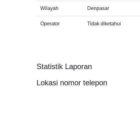
Wilayah
Denpasar
Operator
Tidak diketahui
Statistik Laporan
Lokasi nomor telepon