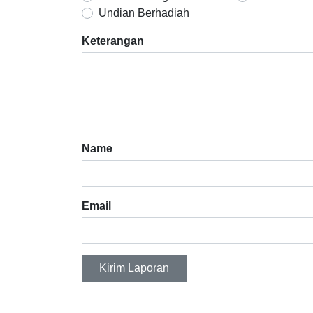
Undian Berhadiah
Keterangan
Name
Email
Kirim Laporan