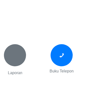
Buku Telepon
Laporan