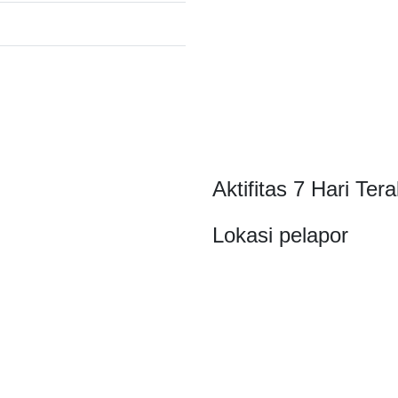
Aktifitas 7 Hari Tera
Lokasi pelapor