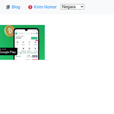
Blog
Kirim Nomor