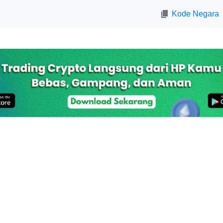
Kode Negara