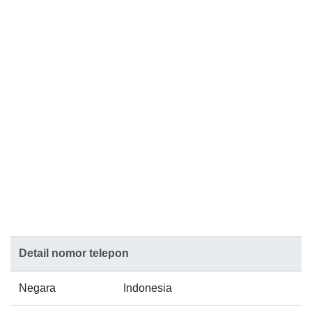
Detail nomor telepon
Negara
Indonesia