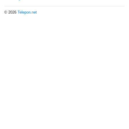
© 2026
Telepon.net