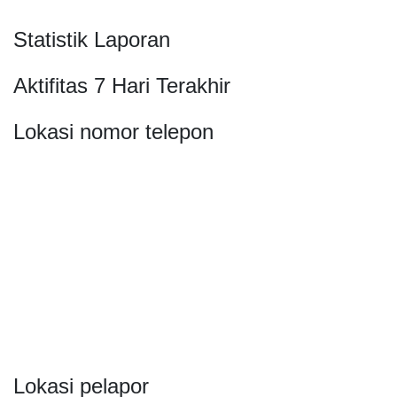
Statistik Laporan
Aktifitas 7 Hari Terakhir
Lokasi nomor telepon
Lokasi pelapor