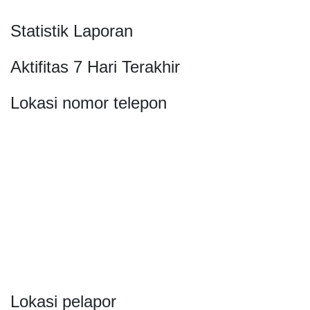
Statistik Laporan
Aktifitas 7 Hari Terakhir
Lokasi nomor telepon
Lokasi pelapor