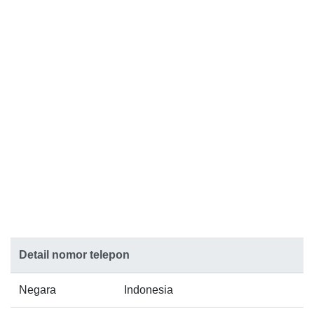
Detail nomor telepon
Negara
Indonesia