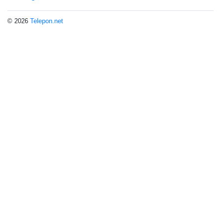
© 2026
Telepon.net