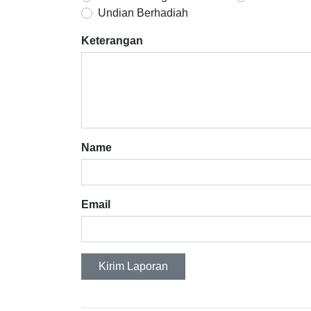
Undian Berhadiah
Keterangan
Name
Email
Kirim Laporan