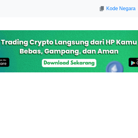
Kode Negara