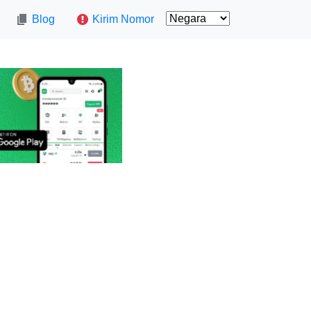
Blog
Kirim Nomor