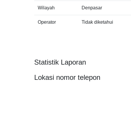
Wilayah
Denpasar
Operator
Tidak diketahui
Statistik Laporan
Lokasi nomor telepon