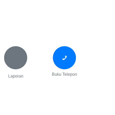
Buku Telepon
Laporan