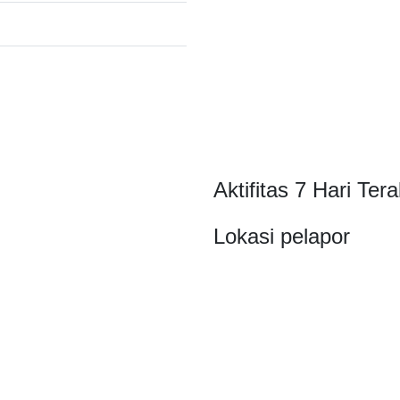
Aktifitas 7 Hari Tera
Lokasi pelapor