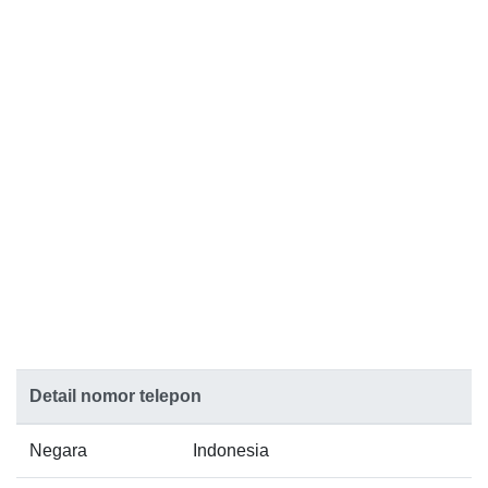
Detail nomor telepon
Negara
Indonesia