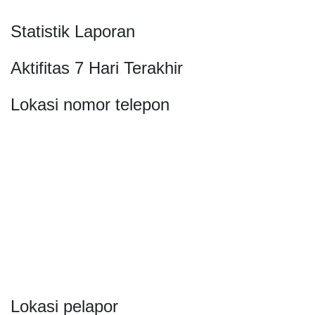
Statistik Laporan
Aktifitas 7 Hari Terakhir
Lokasi nomor telepon
Lokasi pelapor