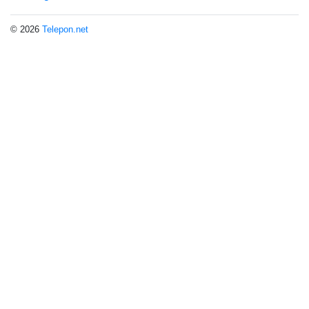
© 2026
Telepon.net