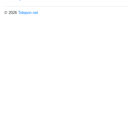
© 2026
Telepon.net