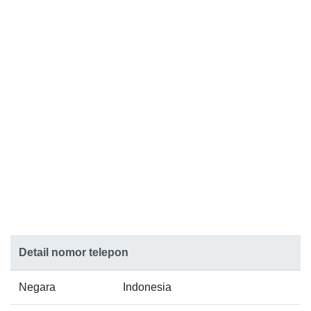
Detail nomor telepon
Negara
Indonesia