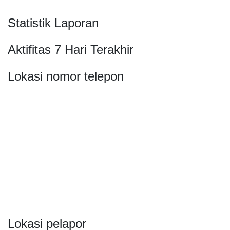
Statistik Laporan
Aktifitas 7 Hari Terakhir
Lokasi nomor telepon
Lokasi pelapor