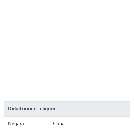
Detail nomor telepon
Negara
Cuba