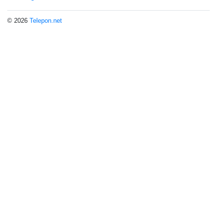
© 2026
Telepon.net