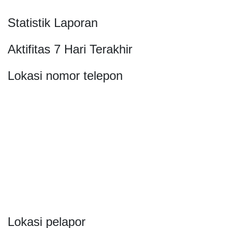
Statistik Laporan
Aktifitas 7 Hari Terakhir
Lokasi nomor telepon
Lokasi pelapor