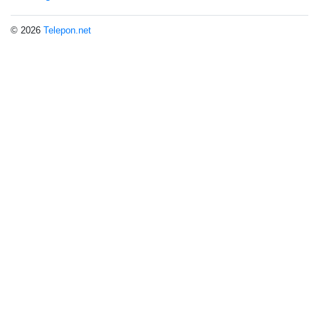
© 2026
Telepon.net