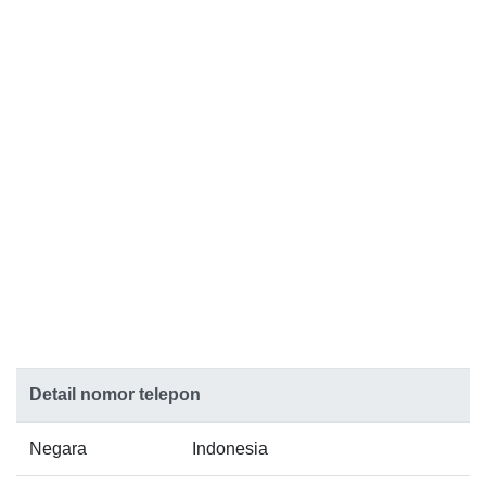
Detail nomor telepon
Negara
Indonesia