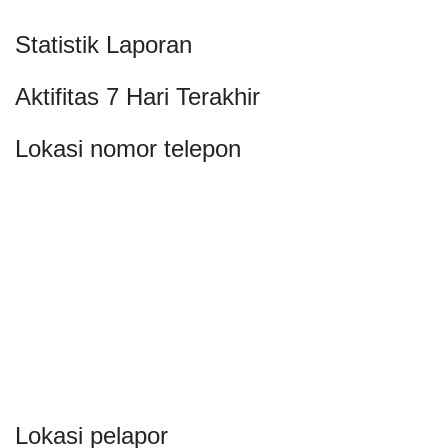
Statistik Laporan
Aktifitas 7 Hari Terakhir
Lokasi nomor telepon
Lokasi pelapor