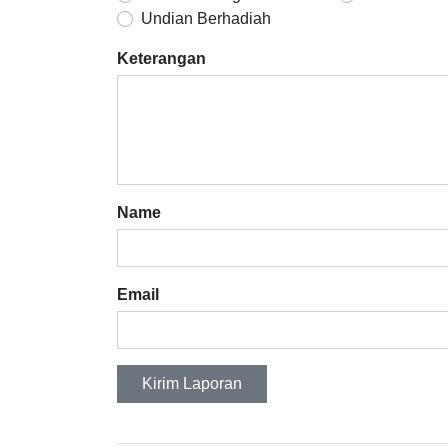
Undian Berhadiah
Keterangan
Name
Email
Kirim Laporan