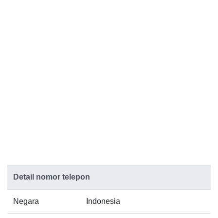
Detail nomor telepon
Negara
Indonesia