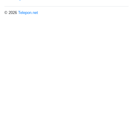
© 2026
Telepon.net