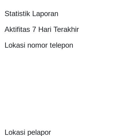
Statistik Laporan
Aktifitas 7 Hari Terakhir
Lokasi nomor telepon
Lokasi pelapor