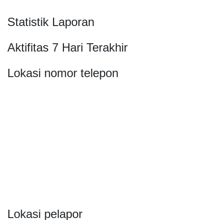
Statistik Laporan
Aktifitas 7 Hari Terakhir
Lokasi nomor telepon
Lokasi pelapor