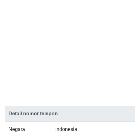
Detail nomor telepon
Negara
Indonesia