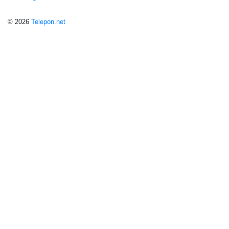
© 2026
Telepon.net