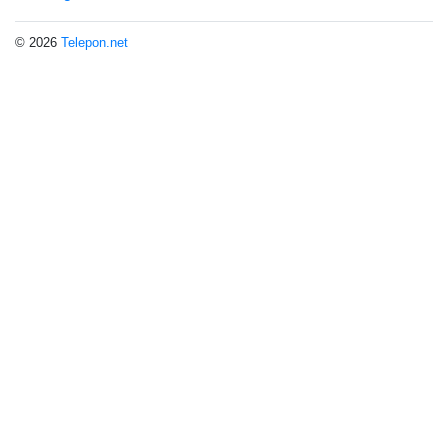
© 2026
Telepon.net