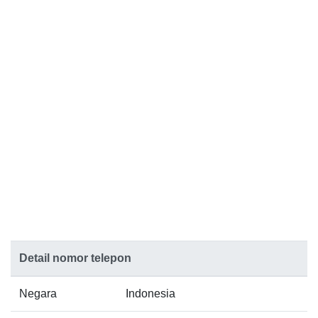
Detail nomor telepon
Negara
Indonesia