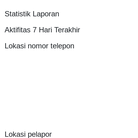
Statistik Laporan
Aktifitas 7 Hari Terakhir
Lokasi nomor telepon
Lokasi pelapor