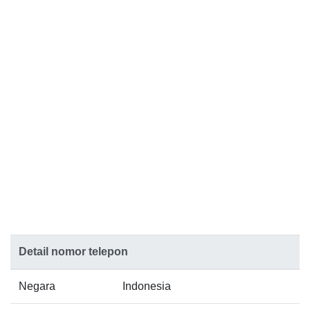
Detail nomor telepon
Negara
Indonesia