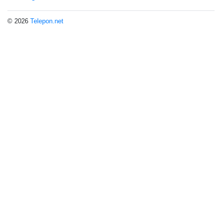
© 2026
Telepon.net