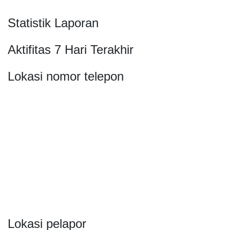
Statistik Laporan
Aktifitas 7 Hari Terakhir
Lokasi nomor telepon
Lokasi pelapor