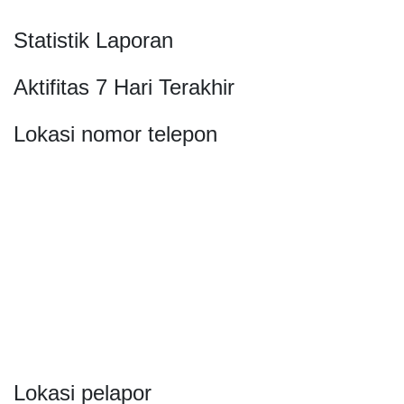
Statistik Laporan
Aktifitas 7 Hari Terakhir
Lokasi nomor telepon
Lokasi pelapor