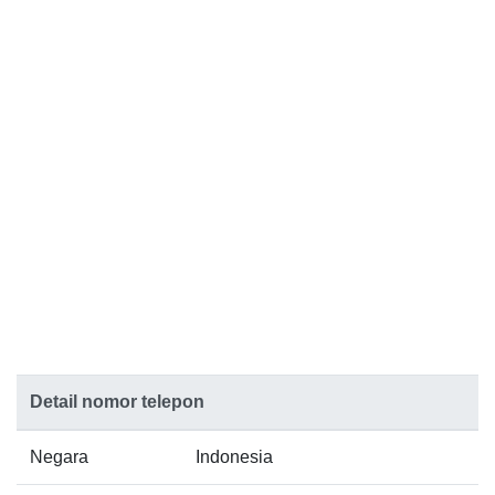
Detail nomor telepon
Negara
Indonesia