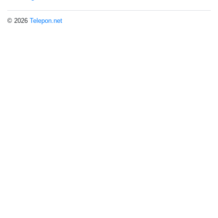
© 2026
Telepon.net