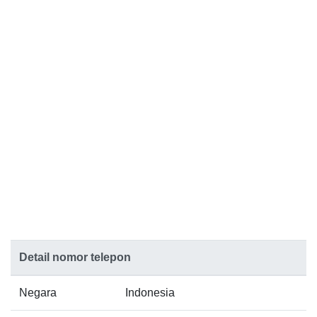
Detail nomor telepon
Negara
Indonesia