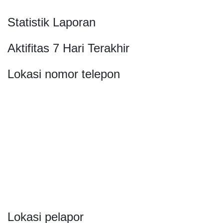
Statistik Laporan
Aktifitas 7 Hari Terakhir
Lokasi nomor telepon
Lokasi pelapor