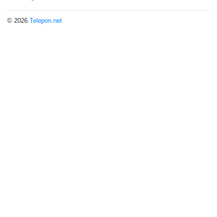
© 2026
Telepon.net