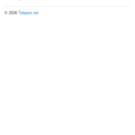
© 2026
Telepon.net