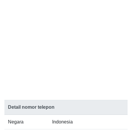
Detail nomor telepon
Negara
Indonesia