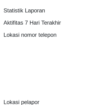
Statistik Laporan
Aktifitas 7 Hari Terakhir
Lokasi nomor telepon
Lokasi pelapor