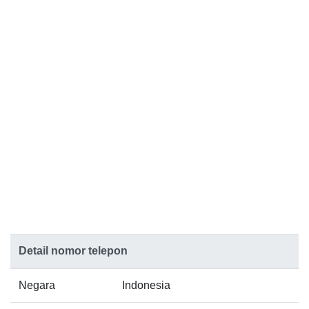
Detail nomor telepon
Negara
Indonesia