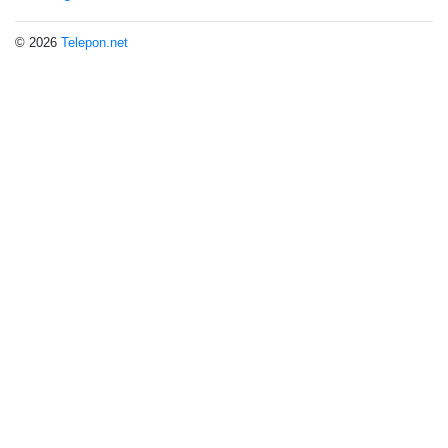
© 2026
Telepon.net