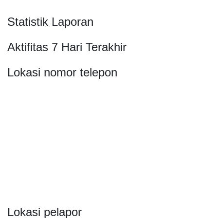
Statistik Laporan
Aktifitas 7 Hari Terakhir
Lokasi nomor telepon
Lokasi pelapor