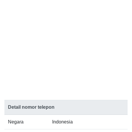
Detail nomor telepon
Negara
Indonesia