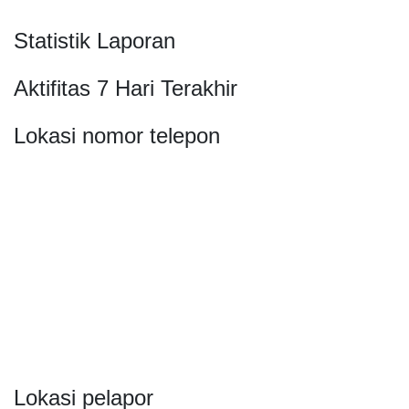
Statistik Laporan
Aktifitas 7 Hari Terakhir
Lokasi nomor telepon
Lokasi pelapor