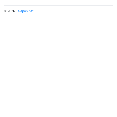
© 2026
Telepon.net