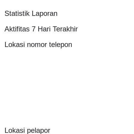
Statistik Laporan
Aktifitas 7 Hari Terakhir
Lokasi nomor telepon
Lokasi pelapor