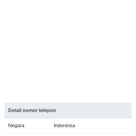
Detail nomor telepon
Negara
Indonesia