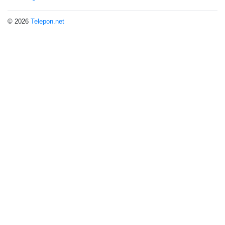
© 2026
Telepon.net