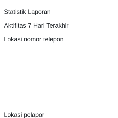
Statistik Laporan
Aktifitas 7 Hari Terakhir
Lokasi nomor telepon
Lokasi pelapor