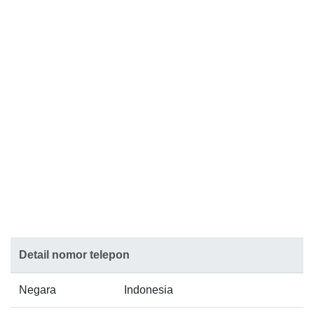
Detail nomor telepon
Negara
Indonesia