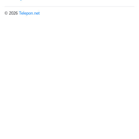
© 2026
Telepon.net