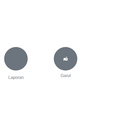
Garut
Laporan