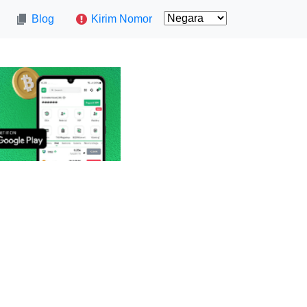
Blog
Kirim Nomor