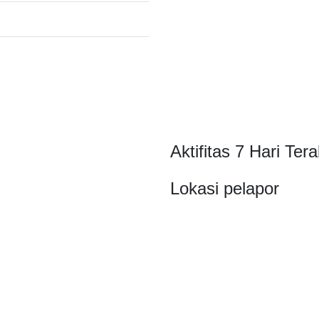
Aktifitas 7 Hari Tera
Lokasi pelapor