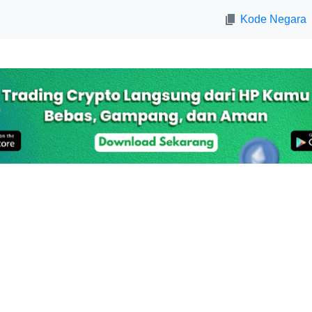
Kode Negara