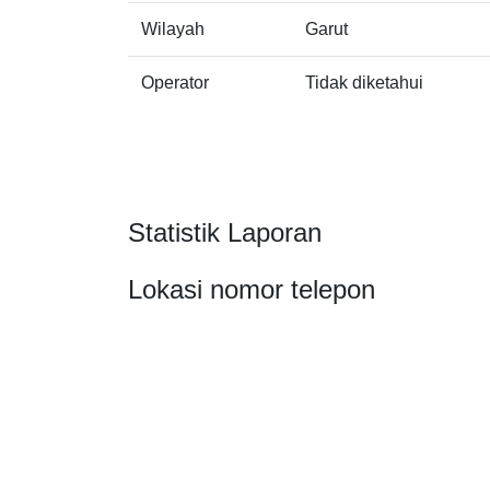
Wilayah
Garut
Operator
Tidak diketahui
Statistik Laporan
Lokasi nomor telepon