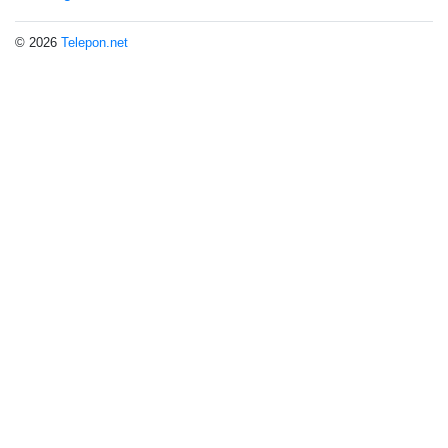
© 2026
Telepon.net