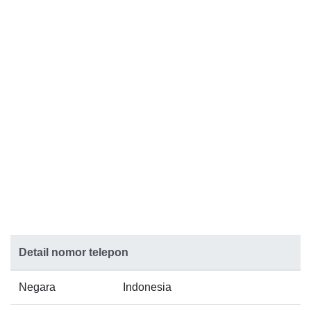
Detail nomor telepon
Negara
Indonesia