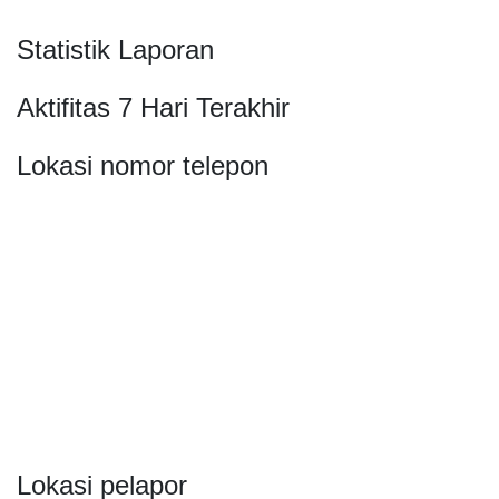
Statistik Laporan
Aktifitas 7 Hari Terakhir
Lokasi nomor telepon
Lokasi pelapor