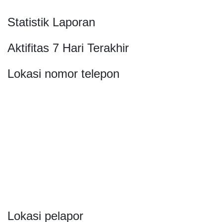
Statistik Laporan
Aktifitas 7 Hari Terakhir
Lokasi nomor telepon
Lokasi pelapor