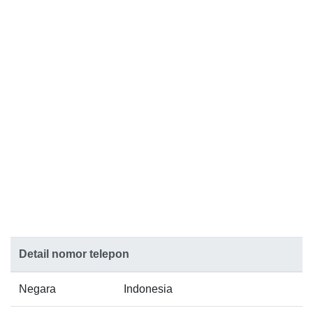
Detail nomor telepon
Negara
Indonesia