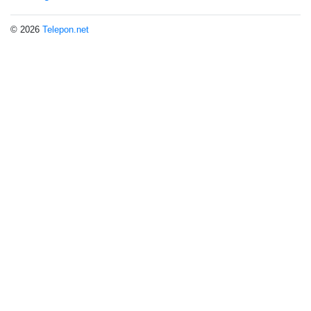
© 2026
Telepon.net