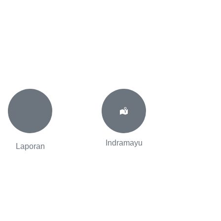
Indramayu
Laporan