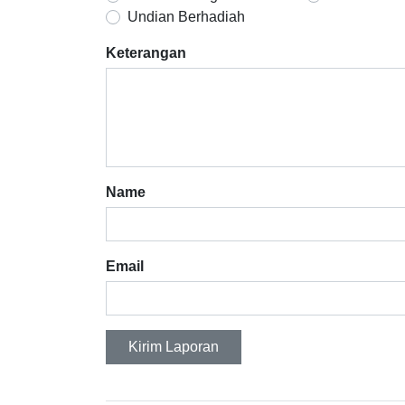
Undian Berhadiah
Keterangan
Name
Email
Kirim Laporan