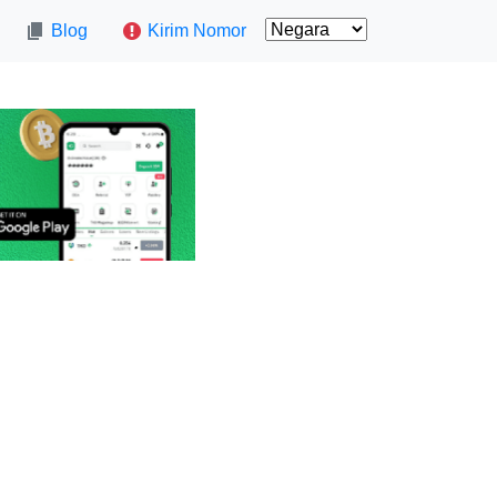
Blog
Kirim Nomor