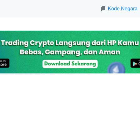
Kode Negara