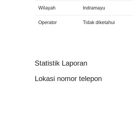
Wilayah
Indramayu
Operator
Tidak diketahui
Statistik Laporan
Lokasi nomor telepon