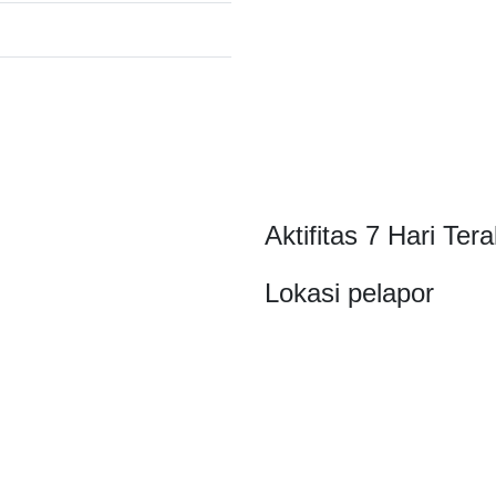
Aktifitas 7 Hari Tera
Lokasi pelapor