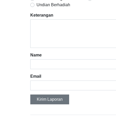
Undian Berhadiah
Keterangan
Name
Email
Kirim Laporan