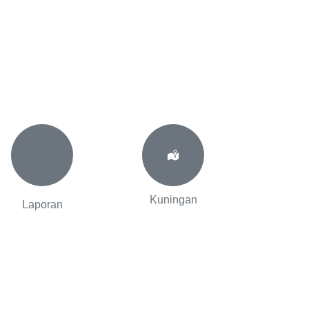
Kuningan
Laporan