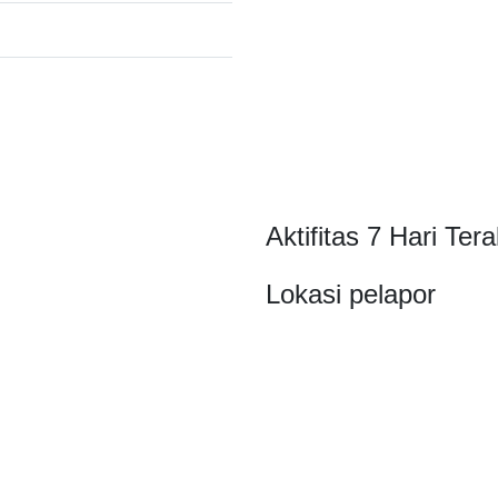
Aktifitas 7 Hari Tera
Lokasi pelapor