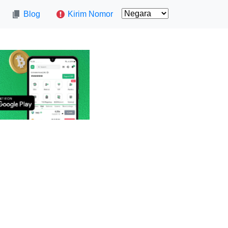
Blog
Kirim Nomor