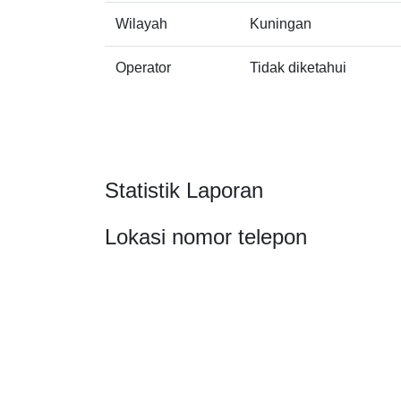
Wilayah
Kuningan
Operator
Tidak diketahui
Statistik Laporan
Lokasi nomor telepon