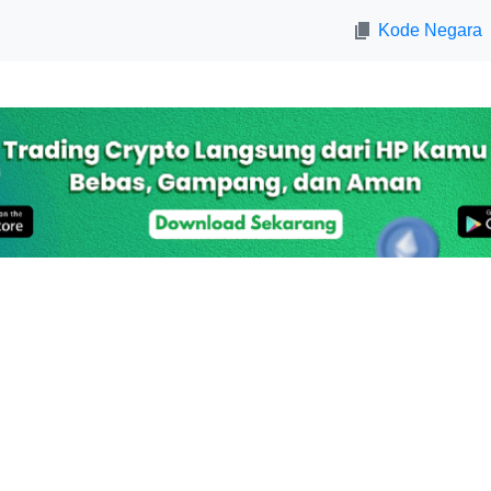
Kode Negara