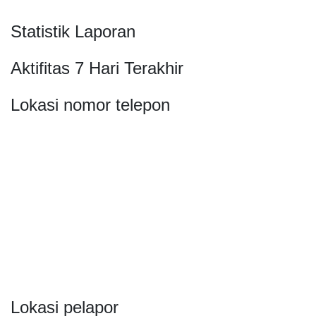
Statistik Laporan
Aktifitas 7 Hari Terakhir
Lokasi nomor telepon
Lokasi pelapor