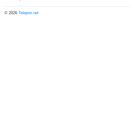
© 2026
Telepon.net