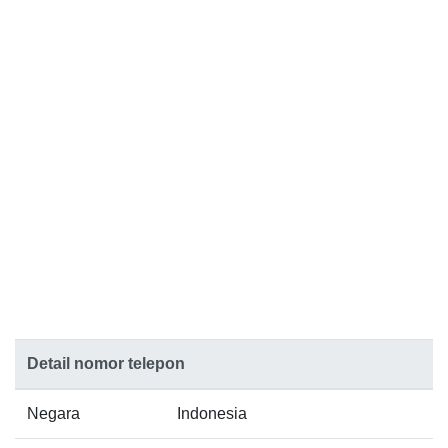
Detail nomor telepon
Negara
Indonesia