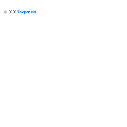
© 2026
Telepon.net