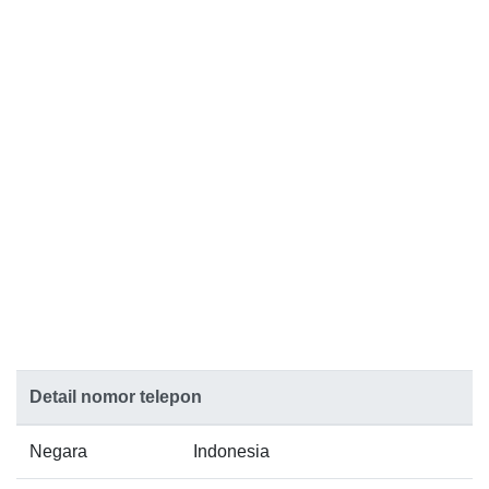
Detail nomor telepon
Negara
Indonesia