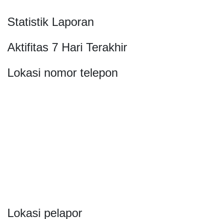
Statistik Laporan
Aktifitas 7 Hari Terakhir
Lokasi nomor telepon
Lokasi pelapor