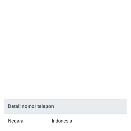
Detail nomor telepon
Negara
Indonesia