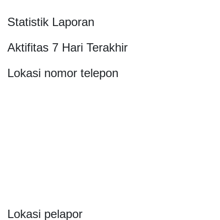
Statistik Laporan
Aktifitas 7 Hari Terakhir
Lokasi nomor telepon
Lokasi pelapor