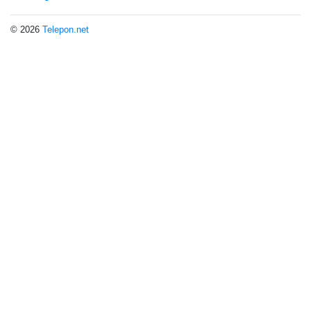
© 2026
Telepon.net