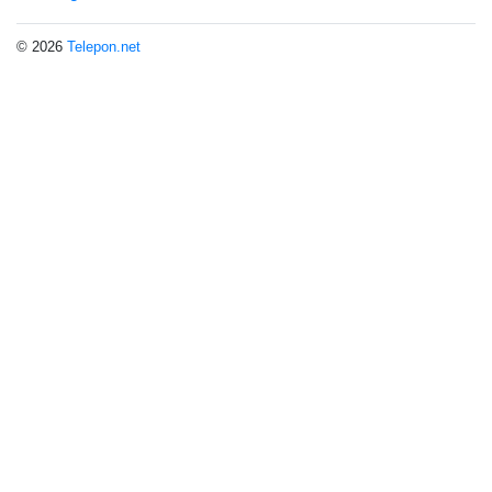
© 2026
Telepon.net