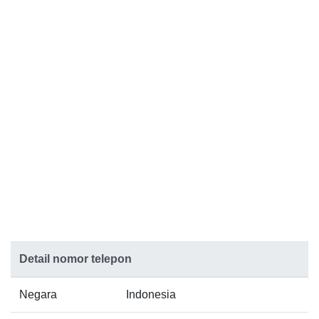
Detail nomor telepon
Negara
Indonesia