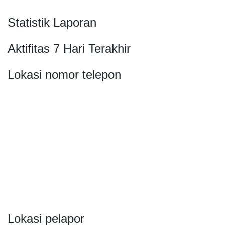
Statistik Laporan
Aktifitas 7 Hari Terakhir
Lokasi nomor telepon
Lokasi pelapor