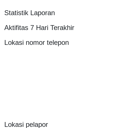
Statistik Laporan
Aktifitas 7 Hari Terakhir
Lokasi nomor telepon
Lokasi pelapor