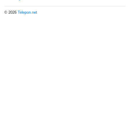
© 2026
Telepon.net