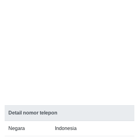
Detail nomor telepon
Negara
Indonesia