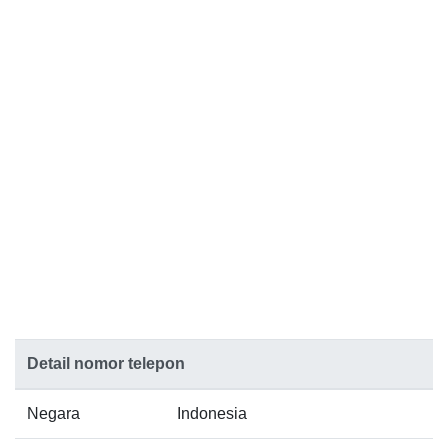
Detail nomor telepon
Negara
Indonesia