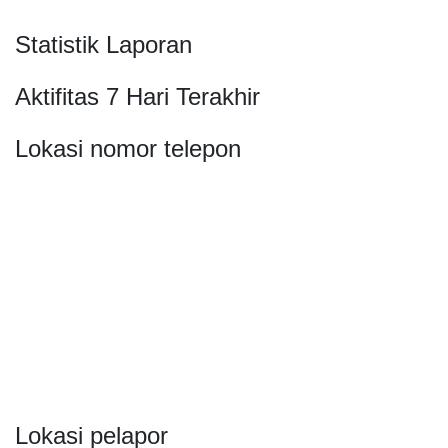
Statistik Laporan
Aktifitas 7 Hari Terakhir
Lokasi nomor telepon
Lokasi pelapor