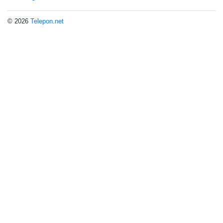
© 2026
Telepon.net