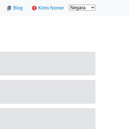
Blog
Kirim Nomor