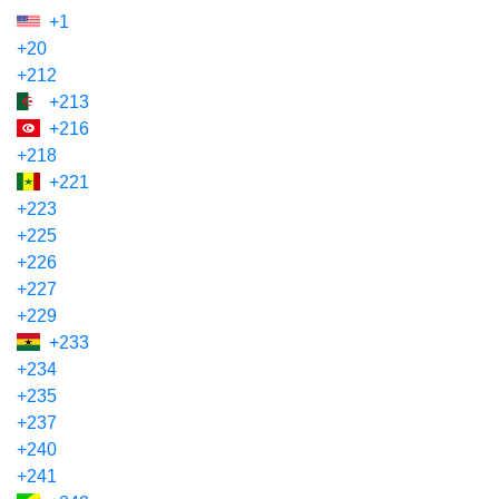
+1
+20
+212
+213
+216
+218
+221
+223
+225
+226
+227
+229
+233
+234
+235
+237
+240
+241