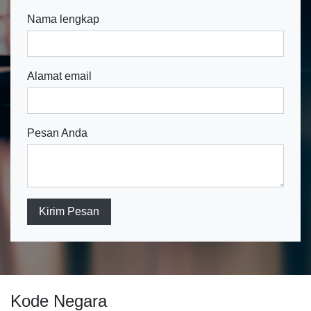
Nama lengkap
Alamat email
Pesan Anda
Kirim Pesan
Kode Negara