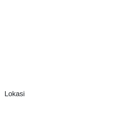
Lokasi