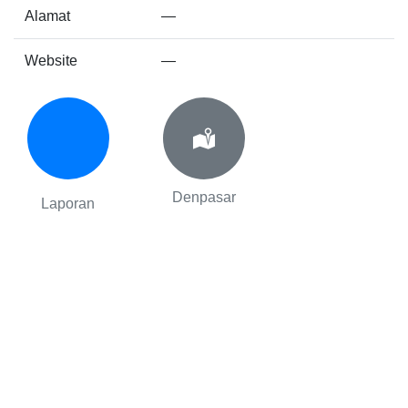
Alamat
—
Website
—
Denpasar
Laporan