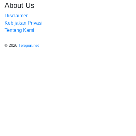
About Us
Disclaimer
Kebijakan Privasi
Tentang Kami
© 2026
Telepon.net