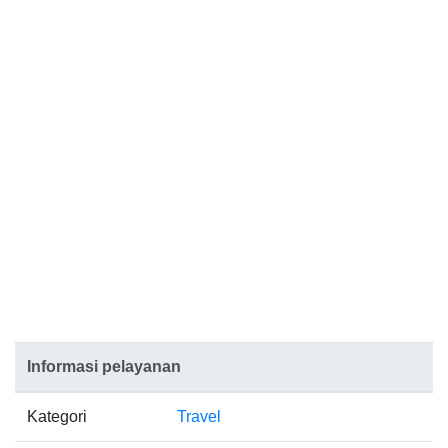
Informasi pelayanan
Kategori
Travel