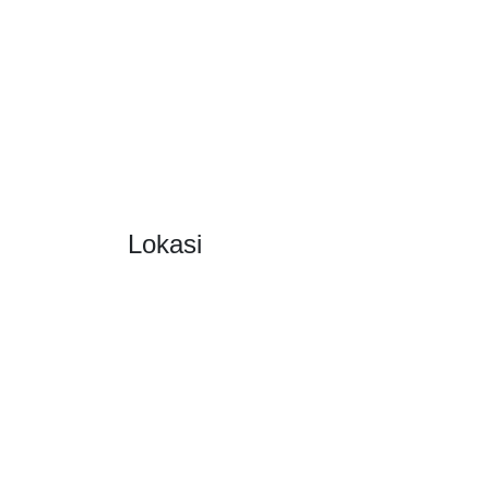
Lokasi