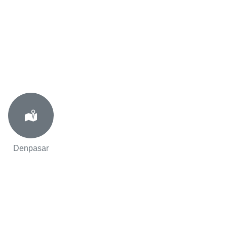
Denpasar