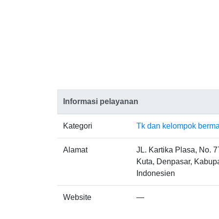
Informasi pelayanan
Kategori
Tk dan kelompok berma
Alamat
JL. Kartika Plasa, No. 
Kuta, Denpasar, Kabupa
Indonesien
Website
—