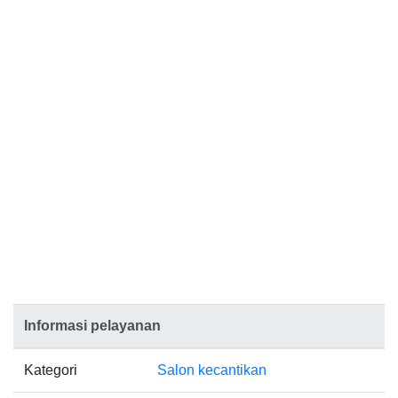
Informasi pelayanan
Kategori
Salon kecantikan