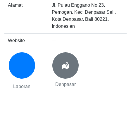
Alamat
Jl. Pulau Enggano No.23,
Pemogan, Kec. Denpasar Sel.,
Kota Denpasar, Bali 80221,
Indonesien
Website
—
Denpasar
Laporan