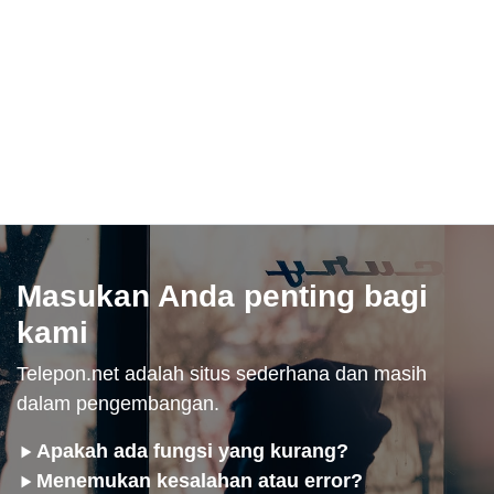
Masukan Anda penting bagi
kami
Telepon.net adalah situs sederhana dan masih
dalam pengembangan.
Apakah ada fungsi yang kurang?
Menemukan kesalahan atau error?