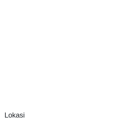
Lokasi