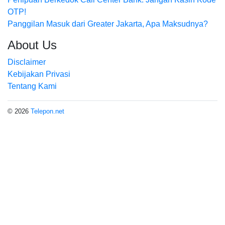
OTP!
Panggilan Masuk dari Greater Jakarta, Apa Maksudnya?
About Us
Disclaimer
Kebijakan Privasi
Tentang Kami
© 2026
Telepon.net